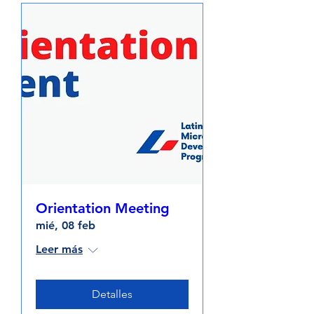
Orientation Meeting
mié, 08 feb
Leer más
Detalles