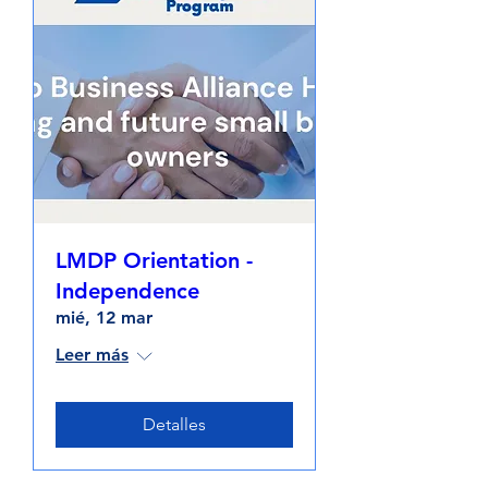
LMDP Orientation -
Independence
mié, 12 mar
Leer más
Detalles