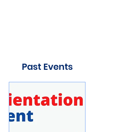
Past Events