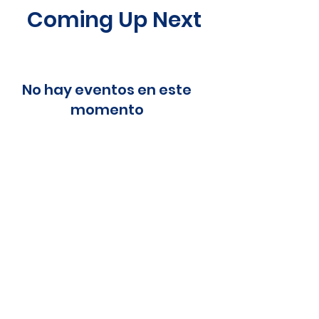
Coming Up Next
No hay eventos en este
momento