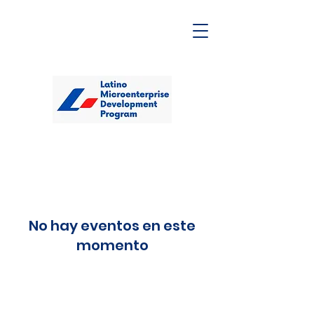
No hay eventos en este
momento