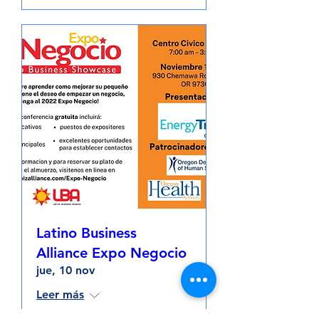
Latino Business
Alliance Expo Negocio
jue, 10 nov
Leer más